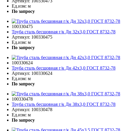
Артикул:
100330473
Ед.изм:
м
По запросу
100330475
Труба сталь бесшовная г/к Дн 32х3,0 ГОСТ 8732-78
Артикул:
100330475
Ед.изм:
м
По запросу
100330624
Труба сталь бесшовная г/к Дн 42х3,0 ГОСТ 8732-78
Артикул:
100330624
Ед.изм:
м
По запросу
100330478
Труба сталь бесшовная г/к Дн 38х3,0 ГОСТ 8732-78
Артикул:
100330478
Ед.изм:
м
По запросу