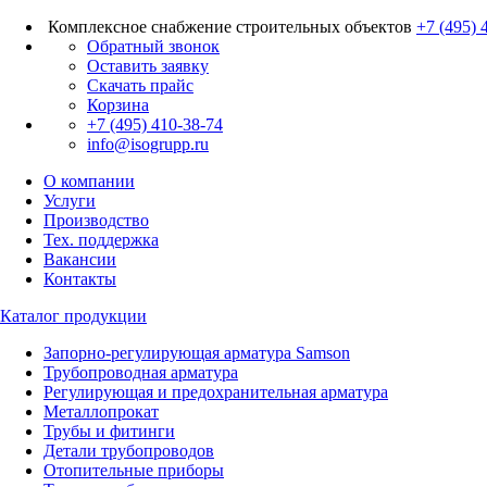
Комплексное снабжение строительных объектов
+7 (495) 
Обратный звонок
Оставить заявку
Скачать прайс
Корзина
+7 (495) 410-38-74
info@isogrupp.ru
О компании
Услуги
Производство
Тех. поддержка
Вакансии
Контакты
Каталог продукции
Запорно-регулирующая арматура Samson
Трубопроводная арматура
Регулирующая и предохранительная арматура
Металлопрокат
Трубы и фитинги
Детали трубопроводов
Отопительные приборы