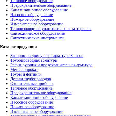
Тепловое оборудование
Предохранительное оборудование
Канализационное оборудование
Насосное оборудование
Пожарное оборудование
Измерительное оборудование
Теплоизоляция и уплотнительные материалы
Сантехническое оборудование
Сантехнические инструменты
Каталог продукции
Запорно-регулирующая арматура Samson
Трубопроводная арматура
Регулирующая и предохранительная арматура
Металлопрокат
Трубы и фитинги
Детали трубопроводов
Отопительные приборы
Тепловое оборудование
Предохранительное оборудование
Канализационное оборудование
Насосное оборудование
Пожарное оборудование
Измерительное оборудование