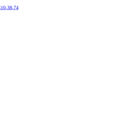
410-38-74