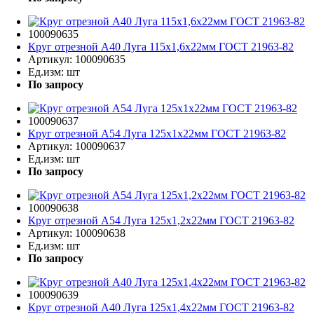
100090635
Круг отрезной A40 Луга 115х1,6х22мм ГОСТ 21963-82
Артикул:
100090635
Ед.изм:
шт
По запросу
100090637
Круг отрезной A54 Луга 125х1х22мм ГОСТ 21963-82
Артикул:
100090637
Ед.изм:
шт
По запросу
100090638
Круг отрезной A54 Луга 125х1,2х22мм ГОСТ 21963-82
Артикул:
100090638
Ед.изм:
шт
По запросу
100090639
Круг отрезной A40 Луга 125х1,4х22мм ГОСТ 21963-82