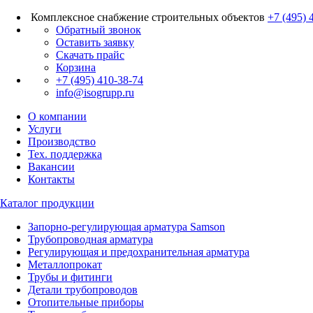
Комплексное снабжение строительных объектов
+7 (495) 
Обратный звонок
Оставить заявку
Скачать прайс
Корзина
+7 (495) 410-38-74
info@isogrupp.ru
О компании
Услуги
Производство
Тех. поддержка
Вакансии
Контакты
Каталог продукции
Запорно-регулирующая арматура Samson
Трубопроводная арматура
Регулирующая и предохранительная арматура
Металлопрокат
Трубы и фитинги
Детали трубопроводов
Отопительные приборы