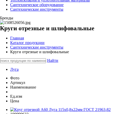
Теплоизоляция и уплотнительные материалы
Сантехническое оборудование
Сантехнические инструменты
Бренды
Круги отрезные и шлифовальные
Главная
Каталог продукции
Сантехнические инструменты
Круги отрезные и шлифовальные
Найти
Луга
Фото
Артикул
Наименование
Ед.изм
Цена