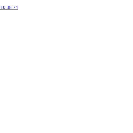
410-38-74