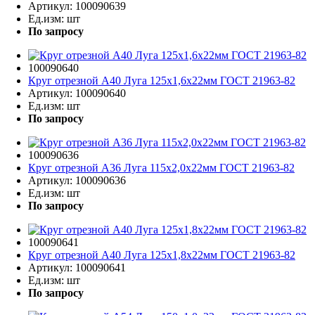
Артикул:
100090639
Ед.изм:
шт
По запросу
100090640
Круг отрезной A40 Луга 125х1,6х22мм ГОСТ 21963-82
Артикул:
100090640
Ед.изм:
шт
По запросу
100090636
Круг отрезной A36 Луга 115х2,0х22мм ГОСТ 21963-82
Артикул:
100090636
Ед.изм:
шт
По запросу
100090641
Круг отрезной A40 Луга 125х1,8х22мм ГОСТ 21963-82
Артикул:
100090641
Ед.изм:
шт
По запросу