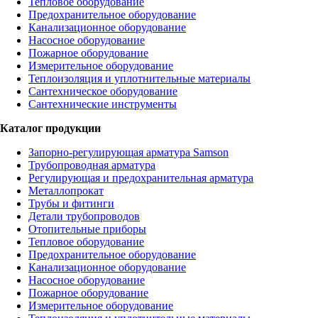
Тепловое оборудование
Предохранительное оборудование
Канализационное оборудование
Насосное оборудование
Пожарное оборудование
Измерительное оборудование
Теплоизоляция и уплотнительные материалы
Сантехническое оборудование
Сантехнические инструменты
Каталог продукции
Запорно-регулирующая арматура Samson
Трубопроводная арматура
Регулирующая и предохранительная арматура
Металлопрокат
Трубы и фитинги
Детали трубопроводов
Отопительные приборы
Тепловое оборудование
Предохранительное оборудование
Канализационное оборудование
Насосное оборудование
Пожарное оборудование
Измерительное оборудование