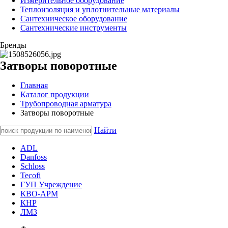
Измерительное оборудование
Теплоизоляция и уплотнительные материалы
Сантехническое оборудование
Сантехнические инструменты
Бренды
Затворы поворотные
Главная
Каталог продукции
Трубопроводная арматура
Затворы поворотные
Найти
ADL
Danfoss
Schloss
Tecofi
ГУП Учреждение
КВО-АРМ
КНР
ЛМЗ