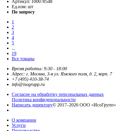
Артикул:
100078548
Ед.изм:
шт
По запросу
1
2
3
4
5
...
19
Все товары
Время работы: 9:30 - 18:00
Адрес: г. Москва, 3-я ул. Ямского поля, д. 2, корп. 7
+7 (495) 410-38-74
info@isogrupp.ru
Согласие на обработку персональных данных
Политика конфиденциальности
Написать директору
© 2017–2026 ООО «ИсоГрупп»
О компании
Услуги
Производство