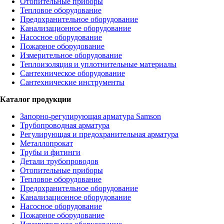
Отопительные приборы
Тепловое оборудование
Предохранительное оборудование
Канализационное оборудование
Насосное оборудование
Пожарное оборудование
Измерительное оборудование
Теплоизоляция и уплотнительные материалы
Сантехническое оборудование
Сантехнические инструменты
Каталог продукции
Запорно-регулирующая арматура Samson
Трубопроводная арматура
Регулирующая и предохранительная арматура
Металлопрокат
Трубы и фитинги
Детали трубопроводов
Отопительные приборы
Тепловое оборудование
Предохранительное оборудование
Канализационное оборудование
Насосное оборудование
Пожарное оборудование