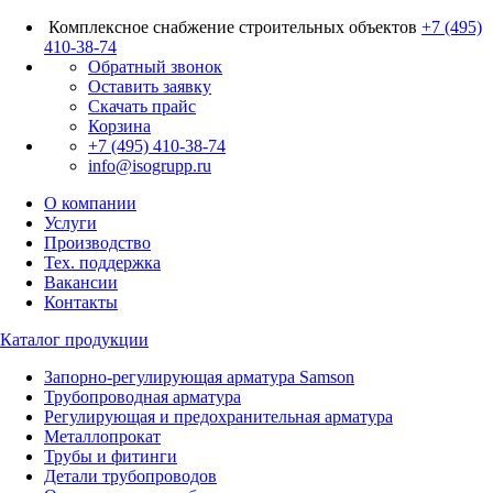
Комплексное снабжение строительных объектов
+7 (495)
410-38-74
Обратный звонок
Оставить заявку
Скачать прайс
Корзина
+7 (495) 410-38-74
info@isogrupp.ru
О компании
Услуги
Производство
Тех. поддержка
Вакансии
Контакты
Каталог продукции
Запорно-регулирующая арматура Samson
Трубопроводная арматура
Регулирующая и предохранительная арматура
Металлопрокат
Трубы и фитинги
Детали трубопроводов