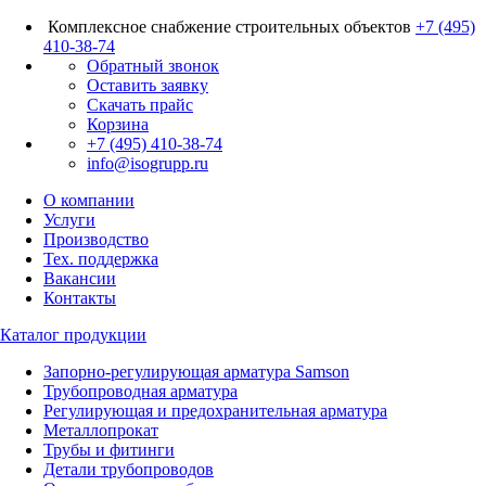
Комплексное снабжение строительных объектов
+7 (495)
410-38-74
Обратный звонок
Оставить заявку
Скачать прайс
Корзина
+7 (495) 410-38-74
info@isogrupp.ru
О компании
Услуги
Производство
Тех. поддержка
Вакансии
Контакты
Каталог продукции
Запорно-регулирующая арматура Samson
Трубопроводная арматура
Регулирующая и предохранительная арматура
Металлопрокат
Трубы и фитинги
Детали трубопроводов