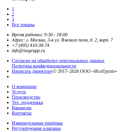
1
2
3
Все товары
Время работы: 9:30 - 18:00
Адрес: г. Москва, 3-я ул. Ямского поля, д. 2, корп. 7
+7 (495) 410-38-74
info@isogrupp.ru
Согласие на обработку персональных данных
Политика конфиденциальности
Написать директору
© 2017–2026 ООО «ИсоГрупп»
О компании
Услуги
Производство
Тех. поддержка
Вакансии
Контакты
Измерительные приборы
Регулирующие клапаны