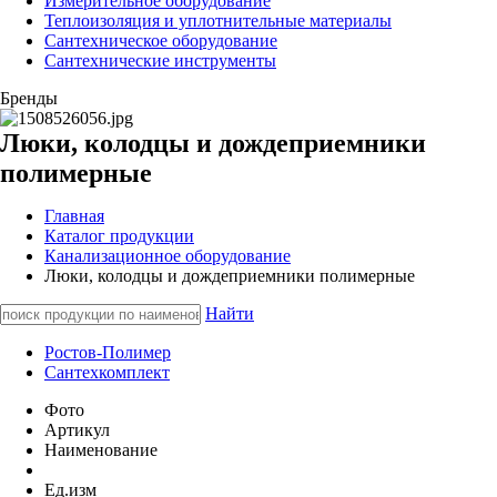
Измерительное оборудование
Теплоизоляция и уплотнительные материалы
Сантехническое оборудование
Сантехнические инструменты
Бренды
Люки, колодцы и дождеприемники
полимерные
Главная
Каталог продукции
Канализационное оборудование
Люки, колодцы и дождеприемники полимерные
Найти
Ростов-Полимер
Сантехкомплект
Фото
Артикул
Наименование
Ед.изм