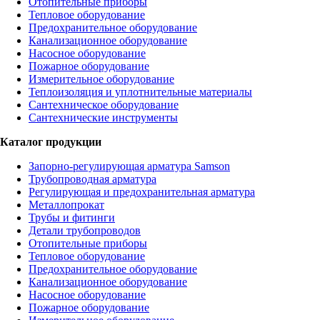
Отопительные приборы
Тепловое оборудование
Предохранительное оборудование
Канализационное оборудование
Насосное оборудование
Пожарное оборудование
Измерительное оборудование
Теплоизоляция и уплотнительные материалы
Сантехническое оборудование
Сантехнические инструменты
Каталог продукции
Запорно-регулирующая арматура Samson
Трубопроводная арматура
Регулирующая и предохранительная арматура
Металлопрокат
Трубы и фитинги
Детали трубопроводов
Отопительные приборы
Тепловое оборудование
Предохранительное оборудование
Канализационное оборудование
Насосное оборудование
Пожарное оборудование